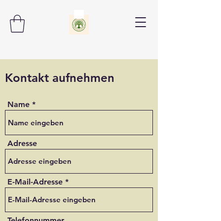
Kontakt aufnehmen
Name
Adresse
E-Mail-Adresse
Telefonnummer