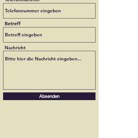
Betreff
Nachricht
Absenden